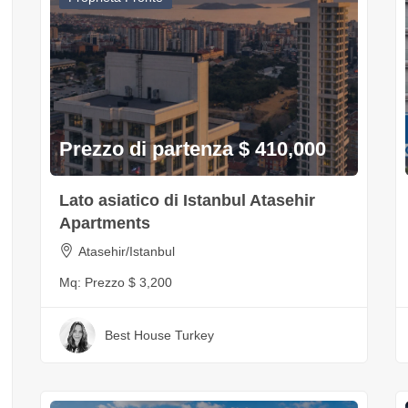
Prezzo di partenza $ 410,000
Lato asiatico di Istanbul Atasehir
Apartments
Atasehir/Istanbul
Mq:
Prezzo $ 3,200
Best House Turkey