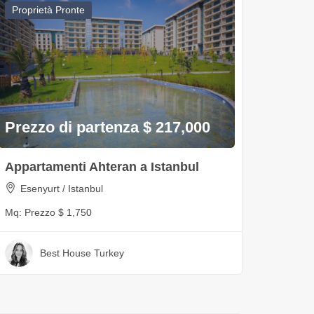
Proprietà Pronte
Prezzo di partenza $ 217,000
Appartamenti Ahteran a Istanbul
Esenyurt / Istanbul
Mq:
Prezzo $ 1,750
Best House Turkey