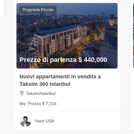
Proprietà Pronte
Prezzo di partenza $ 440,000
Nuovi appartamenti in vendita a
Taksim 360 Istanbul
Taksim/Istanbul
Mq:
Prezzo $ 7,214
Yasin USA