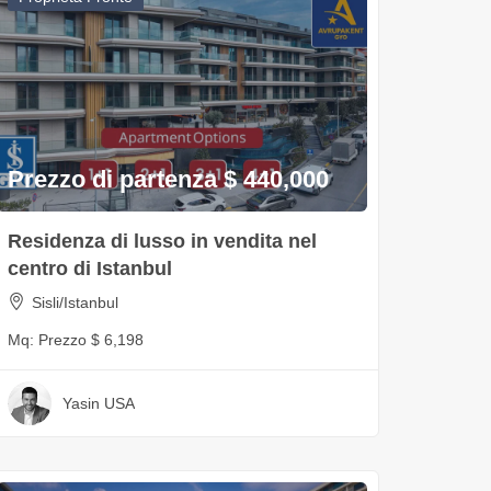
Prezzo di partenza $ 440,000
Residenza di lusso in vendita nel
centro di Istanbul
Sisli/Istanbul
Mq:
Prezzo $ 6,198
Yasin USA